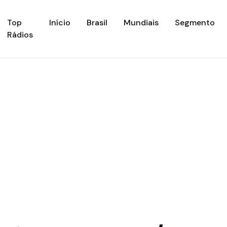
(current)
Top
Início
Brasil
Mundiais
Segmento
Rádios