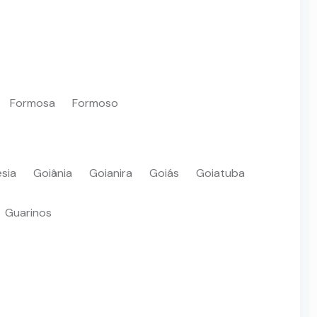
Formosa
Formoso
sia
Goiânia
Goianira
Goiás
Goiatuba
Guarinos