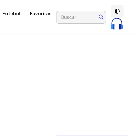
Futebol
Favoritas