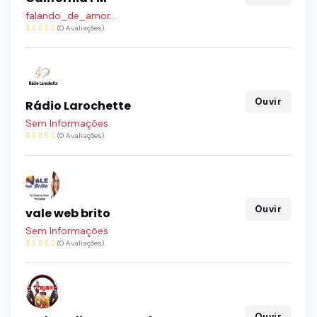
falando_de_amor...
(0 Avaliações)
Ouvir
Rádio Larochette
Sem Informações
(0 Avaliações)
Ouvir
vale web brito
Sem Informações
(0 Avaliações)
Ouvir