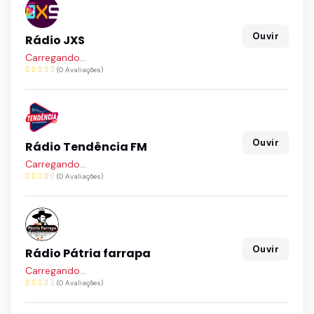
Ouvir
Rádio JXS
Carregando...
(0 Avaliações)
Ouvir
Rádio Tendência FM
Carregando...
(0 Avaliações)
Ouvir
Rádio Pátria farrapa
Carregando...
(0 Avaliações)