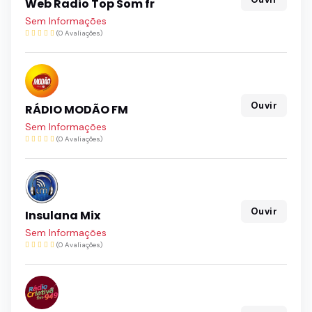
Web Radio Top Som fr
Sem Informações
(0 Avaliações)
Ouvir
RÁDIO MODÃO FM
Sem Informações
(0 Avaliações)
Ouvir
Insulana Mix
Sem Informações
(0 Avaliações)