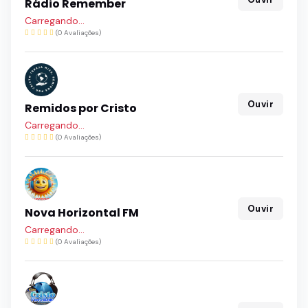
Rádio Remember
Carregando...
(0 Avaliações)
Ouvir
Remidos por Cristo
Carregando...
(0 Avaliações)
Ouvir
Nova Horizontal FM
Carregando...
(0 Avaliações)