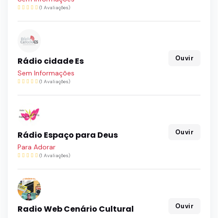
(1 Avaliações)
Ouvir
Rádio cidade Es
Sem Informações
(1 Avaliações)
Ouvir
Rádio Espaço para Deus
Para Adorar
(1 Avaliações)
Ouvir
Radio Web Cenário Cultural