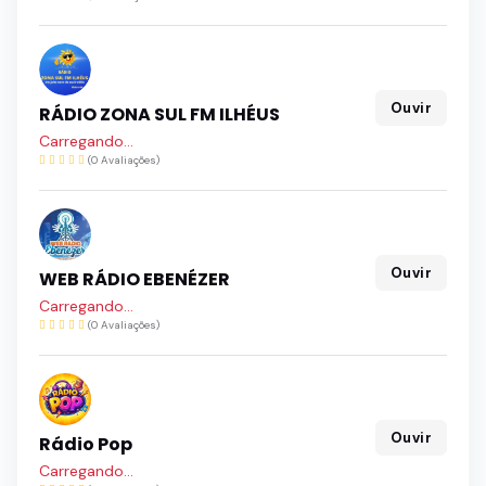
Ouvir
RÁDIO ZONA SUL FM ILHÉUS
Carregando...
(0 Avaliações)
Ouvir
WEB RÁDIO EBENÉZER
Carregando...
(0 Avaliações)
Ouvir
Rádio Pop
Carregando...