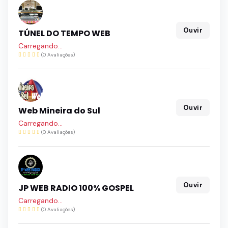
Ouvir
TÚNEL DO TEMPO WEB
Carregando...
(0 Avaliações)
Ouvir
Web Mineira do Sul
Carregando...
(0 Avaliações)
Ouvir
JP WEB RADIO 100% GOSPEL
Carregando...
(0 Avaliações)