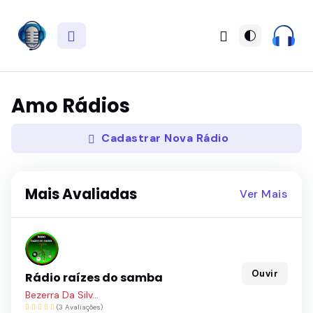
Amo Rádios
Cadastrar Nova Rádio
Mais Avaliadas
Ver Mais
Ouvir
Rádio raízes do samba
Bezerra Da Silv...
(3 Avaliações)