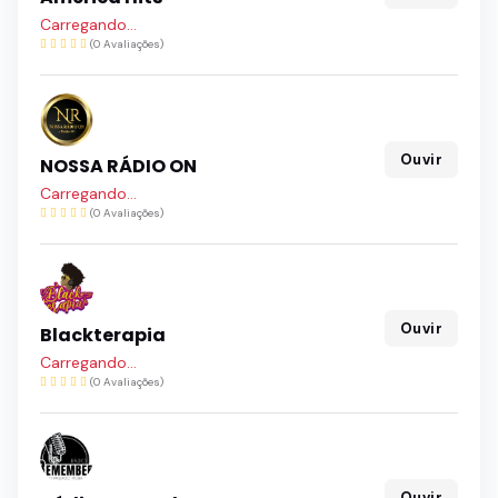
Carregando...
(0 Avaliações)
Ouvir
NOSSA RÁDIO ON
Carregando...
(0 Avaliações)
Ouvir
Blackterapia
Carregando...
(0 Avaliações)
Ouvir