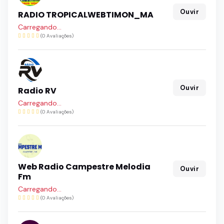
Ouvir
RADIO TROPICALWEBTIMON_MA
Carregando...
(0 Avaliações)
Ouvir
Radio RV
Carregando...
(0 Avaliações)
Web Radio Campestre Melodia
Ouvir
Fm
Carregando...
(0 Avaliações)