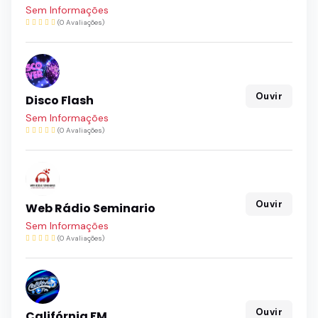
Sem Informações
(0 Avaliações)
Ouvir
Disco Flash
Sem Informações
(0 Avaliações)
Ouvir
Web Rádio Seminario
Sem Informações
(0 Avaliações)
Ouvir
Califórnia FM