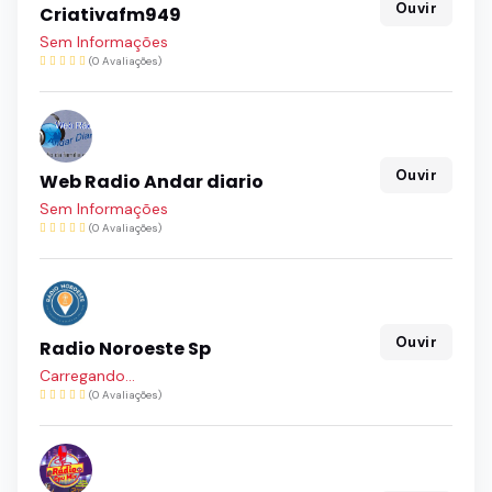
Ouvir
Criativafm949
Sem Informações
(0 Avaliações)
Ouvir
Web Radio Andar diario
Sem Informações
(0 Avaliações)
Ouvir
Radio Noroeste Sp
Sem Informações
(0 Avaliações)