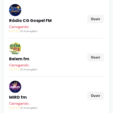
Ouvir
Rádio CG Gospel FM
Carregando...
(0 Avaliações)
Ouvir
Belem fm
Carregando...
(0 Avaliações)
Ouvir
MIRD fm
Carregando...
(0 Avaliações)