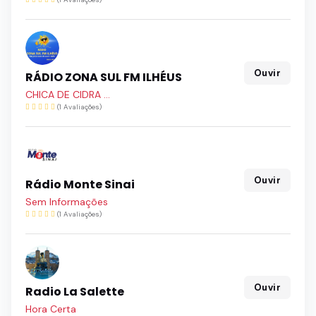
Ouvir
RÁDIO ZONA SUL FM ILHÉUS
CHICA DE CIDRA ...
(1 Avaliações)
Ouvir
Rádio Monte Sinai
Sem Informações
(1 Avaliações)
Ouvir
Radio La Salette
Hora Certa