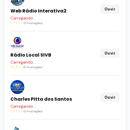
Ouvir
Web Rádio Interativa2
Carregando...
(0 Avaliações)
Ouvir
Rádio Local SIVB
Carregando...
(0 Avaliações)
Ouvir
Charles Pitta dos Santos
Carregando...
(0 Avaliações)